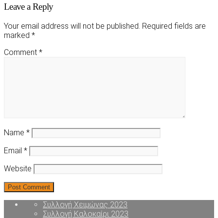
Leave a Reply
Your email address will not be published.
Required fields are
marked
*
Comment
*
Name
*
Email
*
Website
Συλλογή Χειμώνας 2023
Συλλογή Καλοκαίρι 2023