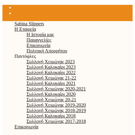
Sabina Slippers
Η Εταιρεία
Η Ιστορία μας
Παραγγελίες
Επικοινωνία
Πολιτική Απορρήτου
Παντόφλες
Συλλογή Χειμώνας 2023
Συλλογή Καλοκαίρι 2023
Συλλογή Καλοκαίρι 2022
Συλλογή Χειμώνας 21-22
Συλλογή Καλοκαίρι 2021
Συλλογή Χειμώνας 2020-2021
Συλλογή Καλοκαίρι 2020
Συλλογή Χειμώνας 20-21
Συλλογή Χειμώνας 2019-2020
Συλλογή Χειμώνας 2018-2019
Συλλογή Καλοκαίρι 2018
Συλλογή Χειμώνας 2017-2018
Επικοινωνία