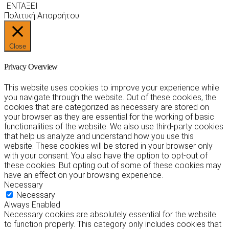
ΕΝΤΑΞΕΙ
Πολιτική Απορρήτου
Close
Privacy Overview
This website uses cookies to improve your experience while
you navigate through the website. Out of these cookies, the
cookies that are categorized as necessary are stored on
your browser as they are essential for the working of basic
functionalities of the website. We also use third-party cookies
that help us analyze and understand how you use this
website. These cookies will be stored in your browser only
with your consent. You also have the option to opt-out of
these cookies. But opting out of some of these cookies may
have an effect on your browsing experience.
Necessary
Necessary
Always Enabled
Necessary cookies are absolutely essential for the website
to function properly. This category only includes cookies that