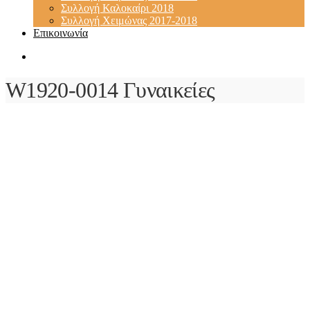
Συλλογή Καλοκαίρι 2018
Συλλογή Χειμώνας 2017-2018
Επικοινωνία
W1920-0014 Γυναικείες