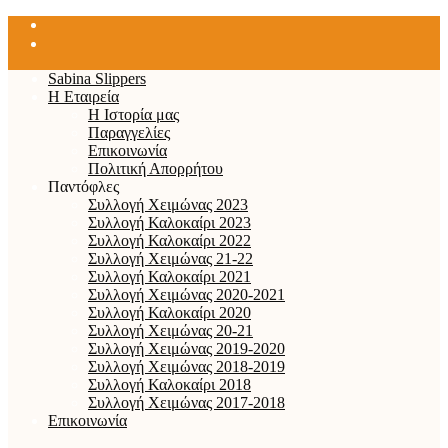
Sabina Slippers
Η Εταιρεία
Η Ιστορία μας
Παραγγελίες
Επικοινωνία
Πολιτική Απορρήτου
Παντόφλες
Συλλογή Χειμώνας 2023
Συλλογή Καλοκαίρι 2023
Συλλογή Καλοκαίρι 2022
Συλλογή Χειμώνας 21-22
Συλλογή Καλοκαίρι 2021
Συλλογή Χειμώνας 2020-2021
Συλλογή Καλοκαίρι 2020
Συλλογή Χειμώνας 20-21
Συλλογή Χειμώνας 2019-2020
Συλλογή Χειμώνας 2018-2019
Συλλογή Καλοκαίρι 2018
Συλλογή Χειμώνας 2017-2018
Επικοινωνία