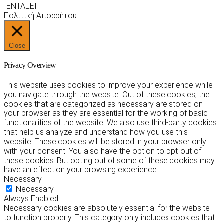
ΕΝΤΑΞΕΙ
Πολιτική Απορρήτου
Close
Privacy Overview
This website uses cookies to improve your experience while
you navigate through the website. Out of these cookies, the
cookies that are categorized as necessary are stored on
your browser as they are essential for the working of basic
functionalities of the website. We also use third-party cookies
that help us analyze and understand how you use this
website. These cookies will be stored in your browser only
with your consent. You also have the option to opt-out of
these cookies. But opting out of some of these cookies may
have an effect on your browsing experience.
Necessary
Necessary
Always Enabled
Necessary cookies are absolutely essential for the website
to function properly. This category only includes cookies that