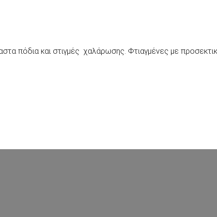
ύραστα πόδια και στιγμές χαλάρωσης. Φτιαγμένες με προσεκτι