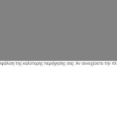
ιασφάλιση της καλύτερης περιήγησης σας. Αν συνεχίσετε την 