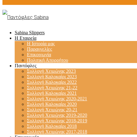
Sabina Slippers
Η Εταιρεία
Η Ιστορία μας
Παραγγελίες
Επικοινωνία
Πολιτική Απορρήτου
Παντόφλες
Συλλογή Χειμώνας 2023
Συλλογή Καλοκαίρι 2023
Συλλογή Καλοκαίρι 2022
Συλλογή Χειμώνας 21-22
Συλλογή Καλοκαίρι 2021
Συλλογή Χειμώνας 2020-2021
Συλλογή Καλοκαίρι 2020
Συλλογή Χειμώνας 20-21
Συλλογή Χειμώνας 2019-2020
Συλλογή Χειμώνας 2018-2019
Συλλογή Καλοκαίρι 2018
Συλλογή Χειμώνας 2017-2018