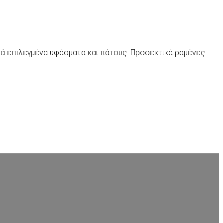
κά επιλεγμένα υφάσματα και πάτους. Προσεκτικά ραμένες