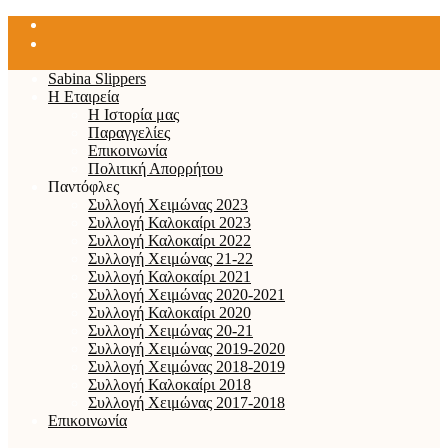
Sabina Slippers
Η Εταιρεία
Η Ιστορία μας
Παραγγελίες
Επικοινωνία
Πολιτική Απορρήτου
Παντόφλες
Συλλογή Χειμώνας 2023
Συλλογή Καλοκαίρι 2023
Συλλογή Καλοκαίρι 2022
Συλλογή Χειμώνας 21-22
Συλλογή Καλοκαίρι 2021
Συλλογή Χειμώνας 2020-2021
Συλλογή Καλοκαίρι 2020
Συλλογή Χειμώνας 20-21
Συλλογή Χειμώνας 2019-2020
Συλλογή Χειμώνας 2018-2019
Συλλογή Καλοκαίρι 2018
Συλλογή Χειμώνας 2017-2018
Επικοινωνία