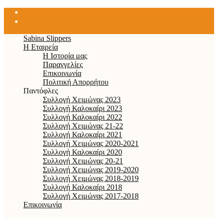
Sabina Slippers
Η Εταιρεία
Η Ιστορία μας
Παραγγελίες
Επικοινωνία
Πολιτική Απορρήτου
Παντόφλες
Συλλογή Χειμώνας 2023
Συλλογή Καλοκαίρι 2023
Συλλογή Καλοκαίρι 2022
Συλλογή Χειμώνας 21-22
Συλλογή Καλοκαίρι 2021
Συλλογή Χειμώνας 2020-2021
Συλλογή Καλοκαίρι 2020
Συλλογή Χειμώνας 20-21
Συλλογή Χειμώνας 2019-2020
Συλλογή Χειμώνας 2018-2019
Συλλογή Καλοκαίρι 2018
Συλλογή Χειμώνας 2017-2018
Επικοινωνία