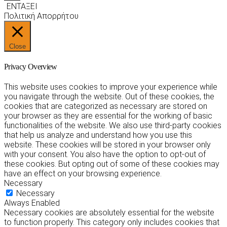
ΕΝΤΑΞΕΙ
Πολιτική Απορρήτου
Close
Privacy Overview
This website uses cookies to improve your experience while
you navigate through the website. Out of these cookies, the
cookies that are categorized as necessary are stored on
your browser as they are essential for the working of basic
functionalities of the website. We also use third-party cookies
that help us analyze and understand how you use this
website. These cookies will be stored in your browser only
with your consent. You also have the option to opt-out of
these cookies. But opting out of some of these cookies may
have an effect on your browsing experience.
Necessary
Necessary
Always Enabled
Necessary cookies are absolutely essential for the website
to function properly. This category only includes cookies that